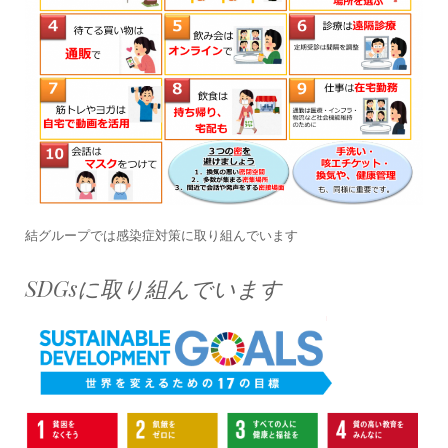
結グループでは感染症対策に取り組んでいます
SDGsに取り組んでいます