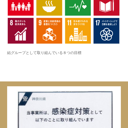
結グループとして取り組んでいる８つの目標