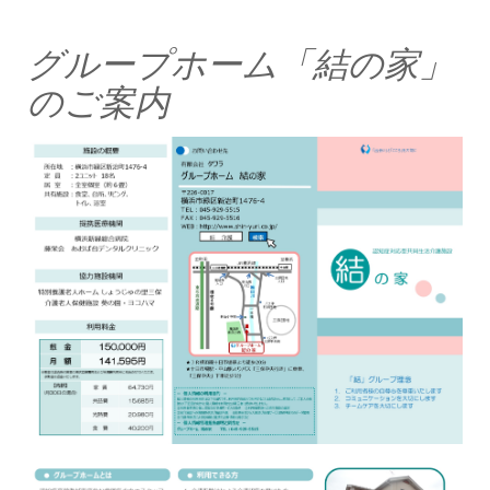
グループホーム「結の家」
のご案内