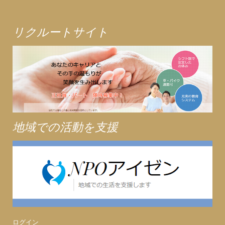
リクルートサイト
地域での活動を支援
ログイン