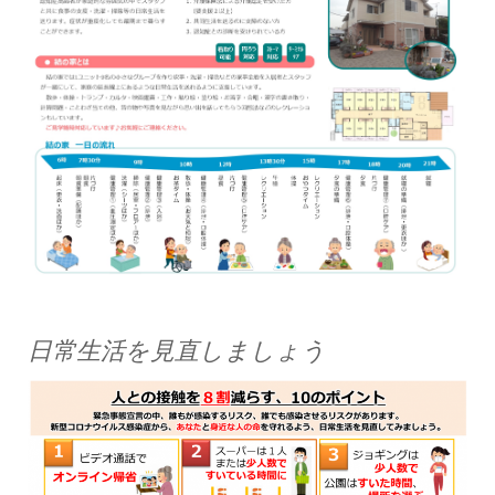
日常生活を見直しましょう