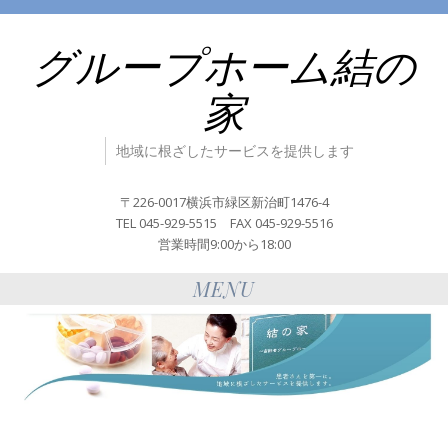
グループホーム結の
家
地域に根ざしたサービスを提供します
〒226-0017横浜市緑区新治町1476-4
TEL 045-929-5515 FAX 045-929-5516
営業時間9:00から18:00
MENU