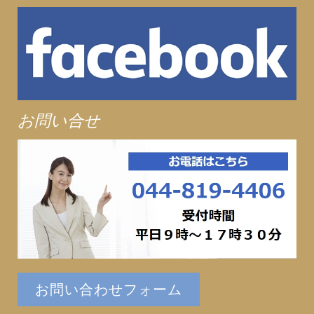
お問い合せ
お問い合わせフォーム