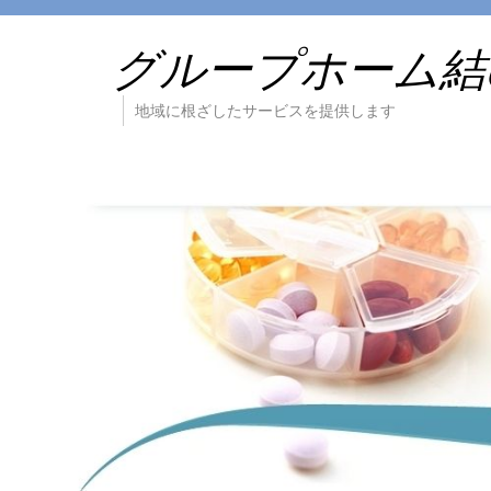
グループホーム結
地域に根ざしたサービスを提供します