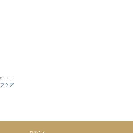
RTICLE
フケア
ログイン