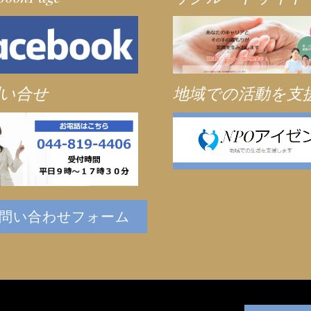
い合せ
地域での活動を支
問い合わせフォーム